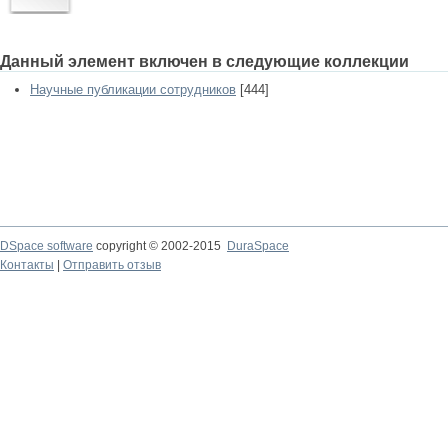
Данный элемент включен в следующие коллекции
Научные публикации сотрудников
[444]
DSpace software
copyright © 2002-2015
DuraSpace
Контакты
|
Отправить отзыв