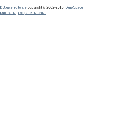
DSpace software
copyright © 2002-2015
DuraSpace
Контакты
|
Отправить отзыв