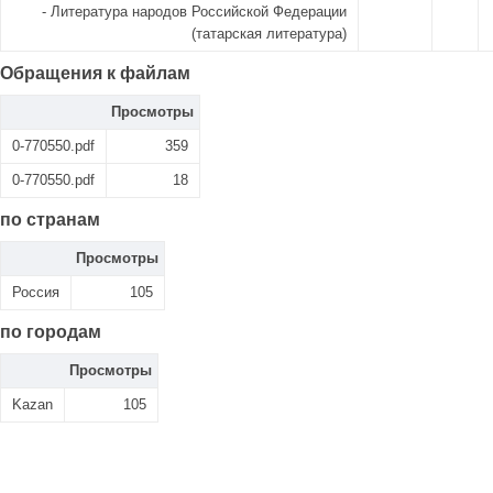
- Литература народов Российской Федерации
(татарская литература)
Обращения к файлам
Просмотры
0-770550.pdf
359
0-770550.pdf
18
по странам
Просмотры
Россия
105
по городам
Просмотры
Kazan
105