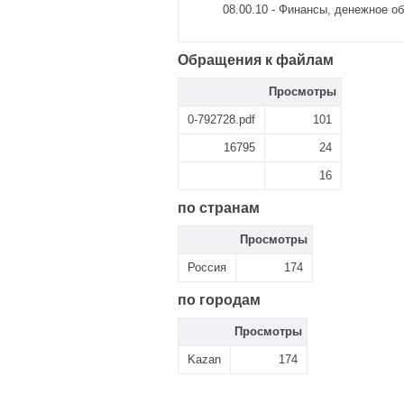
08.00.10 - Финансы, денежное о
Обращения к файлам
Просмотры
0-792728.pdf
101
16795
24
16
по странам
Просмотры
Россия
174
по городам
Просмотры
Kazan
174