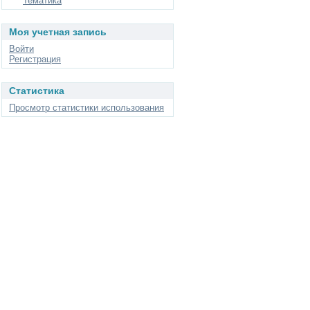
Тематика
Моя учетная запись
Войти
Регистрация
Статистика
Просмотр статистики использования