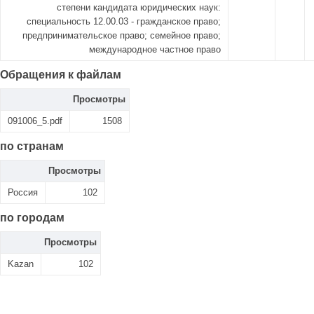
степени кандидата юридических наук:
специальность 12.00.03 - гражданское право;
предпринимательское право; семейное право;
международное частное право
Обращения к файлам
Просмотры
091006_5.pdf
1508
по странам
Просмотры
Россия
102
по городам
Просмотры
Kazan
102