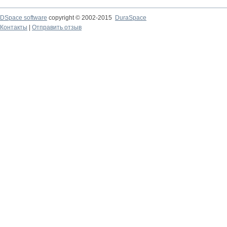
DSpace software
copyright © 2002-2015
DuraSpace
Контакты
|
Отправить отзыв