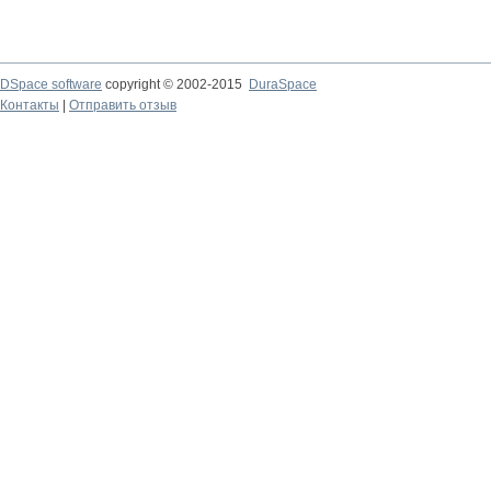
DSpace software
copyright © 2002-2015
DuraSpace
Контакты
|
Отправить отзыв