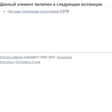
Данный элемент включен в следующие коллекции
Научные публикации сотрудников
[1079]
DSpace software
copyright © 2002-2015
DuraSpace
Контакты
|
Отправить отзыв