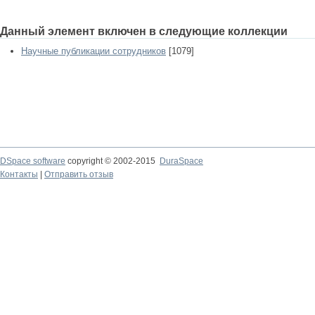
Данный элемент включен в следующие коллекции
Научные публикации сотрудников
[1079]
DSpace software
copyright © 2002-2015
DuraSpace
Контакты
|
Отправить отзыв