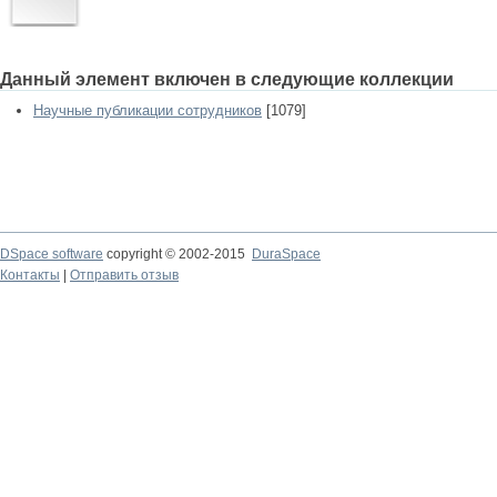
Данный элемент включен в следующие коллекции
Научные публикации сотрудников
[1079]
DSpace software
copyright © 2002-2015
DuraSpace
Контакты
|
Отправить отзыв