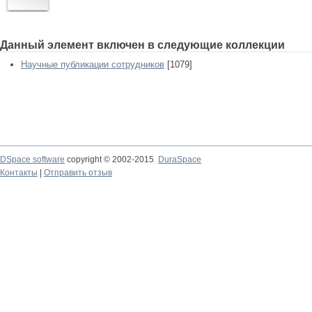
Данный элемент включен в следующие коллекции
Научные публикации сотрудников
[1079]
DSpace software
copyright © 2002-2015
DuraSpace
Контакты
|
Отправить отзыв