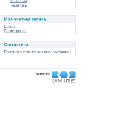
Заглавия
Тематика
Моя учетная запись
Войти
Регистрация
Статистика
Просмотр статистики использования
Theme by