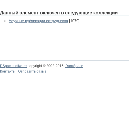
Данный элемент включен в следующие коллекции
Научные публикации сотрудников
[1079]
DSpace software
copyright © 2002-2015
DuraSpace
Контакты
|
Отправить отзыв