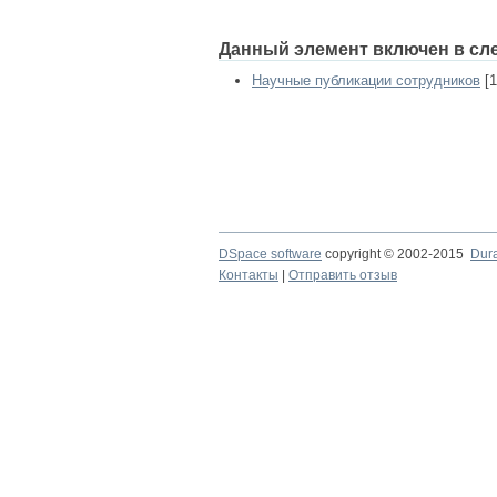
Данный элемент включен в сл
Научные публикации сотрудников
[1
DSpace software
copyright © 2002-2015
Dur
Контакты
|
Отправить отзыв