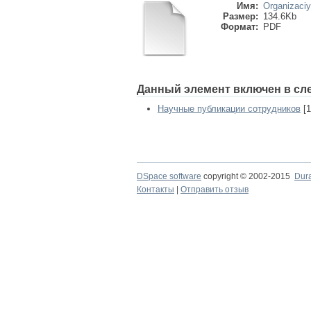
Имя:
Organizaciy
Размер:
134.6Kb
Формат:
PDF
Данный элемент включен в сл
Научные публикации сотрудников
[1
DSpace software
copyright © 2002-2015
Dur
Контакты
|
Отправить отзыв