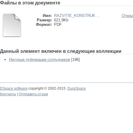
Файлы в этом документе
Имя:
RAZVITIE_KONSTRUK ...
Откры
Размер:
621.9Kb
Формат:
PDF
Данный элемент включен в следующие коллекции
Научные публикации сотрудников
[196]
DSpace software
copyright © 2002-2015
DuraSpace
Контакты
|
Отправить отзыв