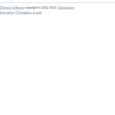
DSpace software
copyright © 2002-2015
DuraSpace
Контакты
|
Отправить отзыв