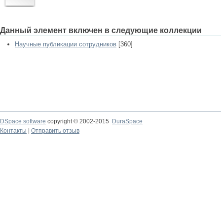
Данный элемент включен в следующие коллекции
Научные публикации сотрудников
[360]
DSpace software
copyright © 2002-2015
DuraSpace
Контакты
|
Отправить отзыв