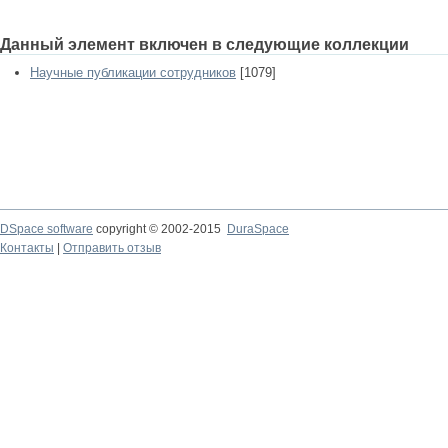
Данный элемент включен в следующие коллекции
Научные публикации сотрудников
[1079]
DSpace software
copyright © 2002-2015
DuraSpace
Контакты
|
Отправить отзыв