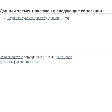
Данный элемент включен в следующие коллекции
Научные публикации сотрудников
[1079]
DSpace software
copyright © 2002-2015
DuraSpace
Контакты
|
Отправить отзыв