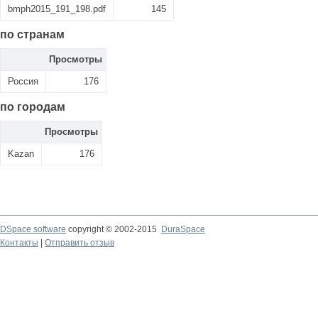
bmph2015_191_198.pdf
145
по странам
Просмотры
Россия
176
по городам
Просмотры
Kazan
176
DSpace software
copyright © 2002-2015
DuraSpace
Контакты
|
Отправить отзыв