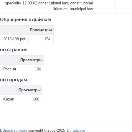
speciality 12.00.02 constitutional law; constitutional
litigation; municipal law
Обращения к файлам
Просмотры
2015-138.pdf
154
по странам
Просмотры
Россия
106
по городам
Просмотры
Kazan
106
DSpace software
copyright © 2002-2015
DuraSpace