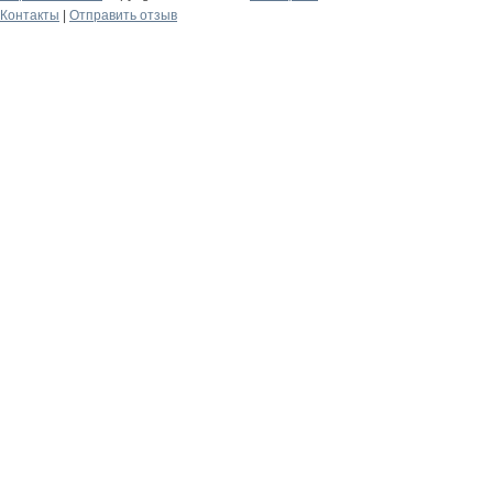
Контакты
|
Отправить отзыв