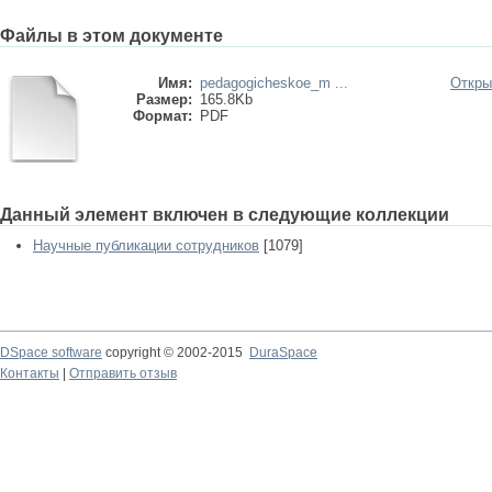
Файлы в этом документе
Имя:
pedagogicheskoe_m ...
Откры
Размер:
165.8Kb
Формат:
PDF
Данный элемент включен в следующие коллекции
Научные публикации сотрудников
[1079]
DSpace software
copyright © 2002-2015
DuraSpace
Контакты
|
Отправить отзыв