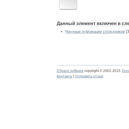
Данный элемент включен в сл
Научные публикации сотрудников
[3
DSpace software
copyright © 2002-2015
Dur
Контакты
|
Отправить отзыв