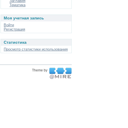
Заглавия
Тематика
Моя учетная запись
Войти
Регистрация
Статистика
Просмотр статистики использования
Theme by