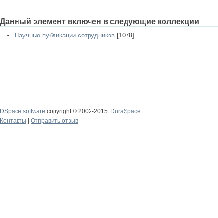
Данный элемент включен в следующие коллекции
Научные публикации сотрудников
[1079]
DSpace software
copyright © 2002-2015
DuraSpace
Контакты
|
Отправить отзыв