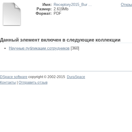
Имя:
Receptory2015_Bur ...
Откры
Размер:
2.619Mb
Формат:
PDF
Данный элемент включен в следующие коллекции
Научные публикации сотрудников
[360]
DSpace software
copyright © 2002-2015
DuraSpace
Контакты
|
Отправить отзыв