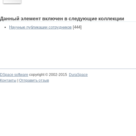
Данный элемент включен в следующие коллекции
Научные публикации сотрудников
[444]
DSpace software
copyright © 2002-2015
DuraSpace
Контакты
|
Отправить отзыв