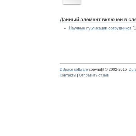
Данный элемент включен в сл
Научные публикации сотрудников
[1
DSpace software
copyright © 2002-2015
Dur
Контакты
|
Отправить отзыв