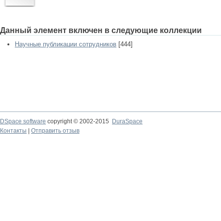
Данный элемент включен в следующие коллекции
Научные публикации сотрудников
[444]
DSpace software
copyright © 2002-2015
DuraSpace
Контакты
|
Отправить отзыв