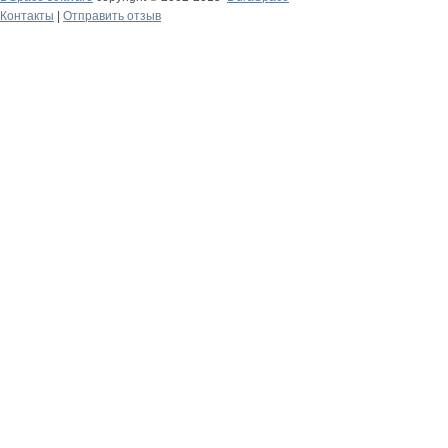
Контакты
|
Отправить отзыв