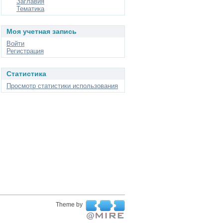
Заглавия
Тематика
Моя учетная запись
Войти
Регистрация
Статистика
Просмотр статистики использования
Theme by