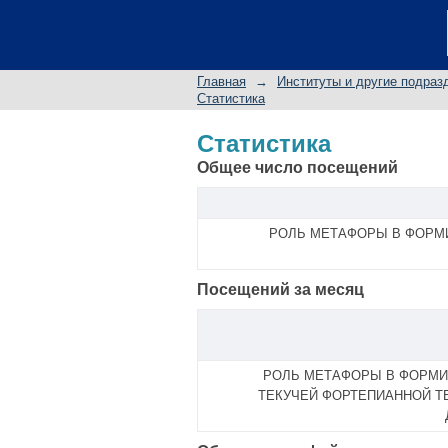
Статистика
Главная
→
Институты и другие подраз
Статистика
Статистика
Общее число посещений
РОЛЬ МЕТАФОРЫ В ФОРМИ
Посещений за месяц
РОЛЬ МЕТАФОРЫ В ФОРМ
ТЕКУЧЕЙ ФОРТЕПИАННОЙ ТЕ