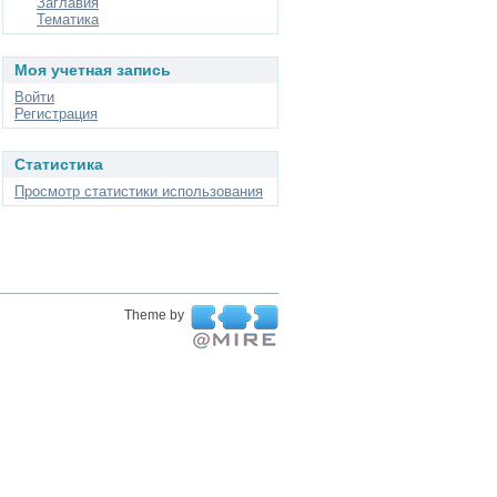
Заглавия
Тематика
Моя учетная запись
Войти
Регистрация
Статистика
Просмотр статистики использования
Theme by