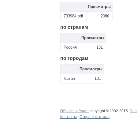
Просмотры
733984.pdf
2086
по странам
Просмотры
Россия
131
по городам
Просмотры
Kazan
131
DSpace software
copyright © 2002-2015
Dur
Контакты
|
Отправить отзыв