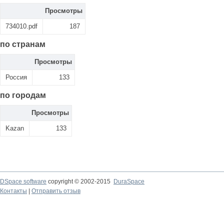
Просмотры
734010.pdf
187
по странам
Просмотры
Россия
133
по городам
Просмотры
Kazan
133
DSpace software
copyright © 2002-2015
DuraSpace
Контакты
|
Отправить отзыв