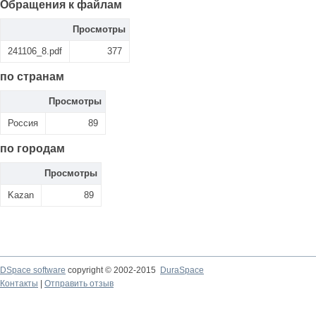
Обращения к файлам
Просмотры
241106_8.pdf
377
по странам
Просмотры
Россия
89
по городам
Просмотры
Kazan
89
DSpace software
copyright © 2002-2015
DuraSpace
Контакты
|
Отправить отзыв