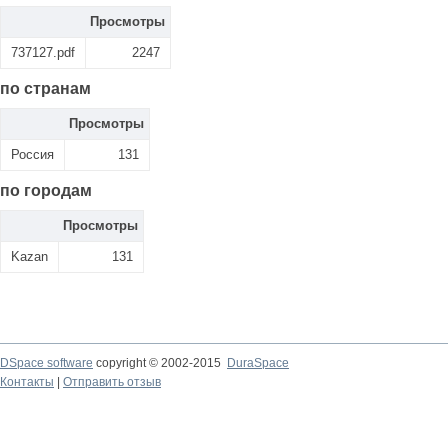
Просмотры
737127.pdf
2247
по странам
Просмотры
Россия
131
по городам
Просмотры
Kazan
131
DSpace software
copyright © 2002-2015
DuraSpace
Контакты
|
Отправить отзыв