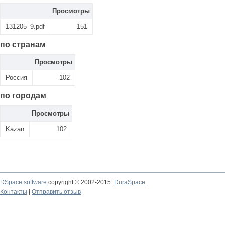
Просмотры
131205_9.pdf
151
по странам
Просмотры
Россия
102
по городам
Просмотры
Kazan
102
DSpace software
copyright © 2002-2015
DuraSpace
Контакты
|
Отправить отзыв