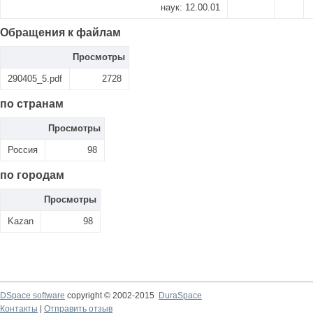
наук: 12.00.01
Обращения к файлам
Просмотры
290405_5.pdf
2728
по странам
Просмотры
Россия
98
по городам
Просмотры
Kazan
98
DSpace software
copyright © 2002-2015
DuraSpace
Контакты
|
Отправить отзыв