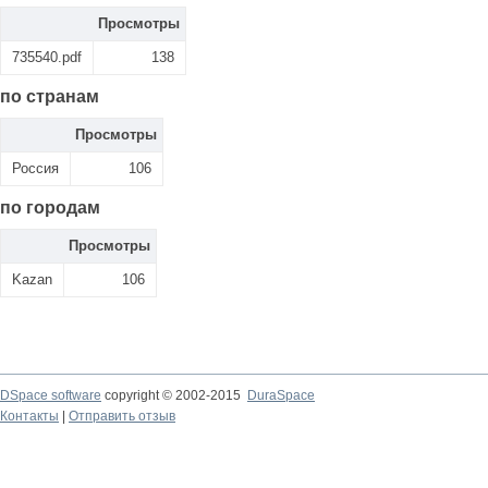
Просмотры
735540.pdf
138
по странам
Просмотры
Россия
106
по городам
Просмотры
Kazan
106
DSpace software
copyright © 2002-2015
DuraSpace
Контакты
|
Отправить отзыв