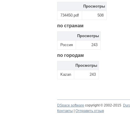
Просмотры
734450.pdf
508
по странам
Просмотры
Россия
243
по городам
Просмотры
Kazan
243
DSpace software
copyright © 2002-2015
Dur
Контакты
|
Отправить отзыв