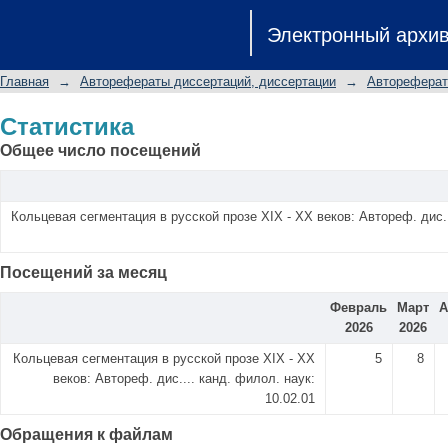
Статистика
Электронный архи
Главная
→
Авторефераты диссертаций, диссертации
→
Автореферат
Статистика
Общее число посещений
Кольцевая сегментация в русской прозе XIX - XX веков: Автореф. дис..
Посещений за месяц
Февраль
Март
А
2026
2026
Кольцевая сегментация в русской прозе XIX - XX
5
8
веков: Автореф. дис.... канд. филол. наук:
10.02.01
Обращения к файлам