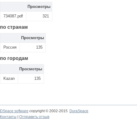
Просмотры
734087.pdf
321
по странам
Просмотры
Россия
135
по городам
Просмотры
Kazan
135
DSpace software
copyright © 2002-2015
DuraSpace
Контакты
|
Отправить отзыв