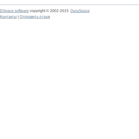
DSpace software
copyright © 2002-2015
DuraSpace
Контакты
|
Отправить отзыв