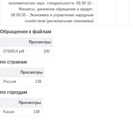
экономических наук: специальности: 08.00.10 -
Финансы, денежное обращение и кредит:
08.00.05 - Экономика и управление народным
хозяйством (региональная экономика)
Обращения к файлам
Просмотры
0793814.pdf
100
по странам
Просмотры
Россия
139
по городам
Просмотры
Kazan
139