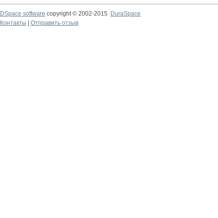
DSpace software
copyright © 2002-2015
DuraSpace
Контакты
|
Отправить отзыв