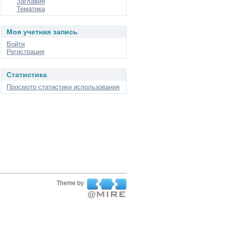
Заглавия
Тематика
Моя учетная запись
Войти
Регистрация
Статистика
Просмотр статистики использования
Theme by