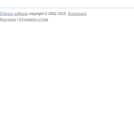
DSpace software
copyright © 2002-2015
DuraSpace
Контакты
|
Отправить отзыв