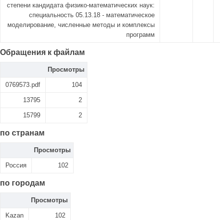
степени кандидата физико-математических наук:
специальность 05.13.18 - математическое
моделирование, численные методы и комплексы
программ
Обращения к файлам
Просмотры
0769573.pdf
104
13795
2
15799
2
по странам
Просмотры
Россия
102
по городам
Просмотры
Kazan
102