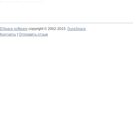
DSpace software
copyright © 2002-2015
DuraSpace
Контакты
|
Отправить отзыв