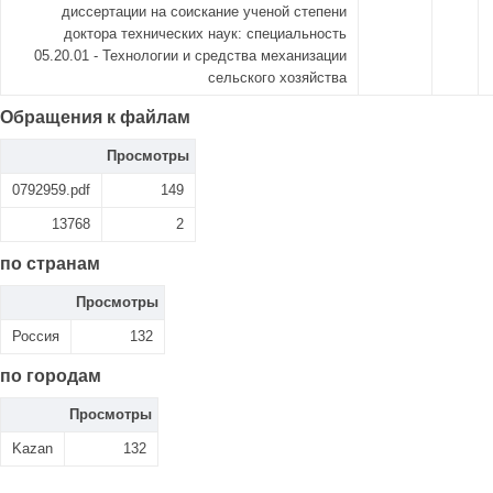
диссертации на соискание ученой степени
доктора технических наук: специальность
05.20.01 - Технологии и средства механизации
сельского хозяйства
Обращения к файлам
Просмотры
0792959.pdf
149
13768
2
по странам
Просмотры
Россия
132
по городам
Просмотры
Kazan
132