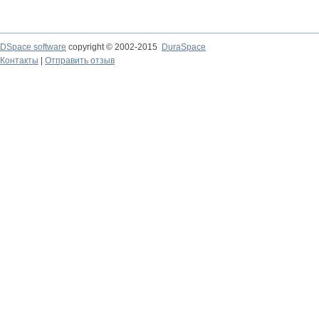
DSpace software
copyright © 2002-2015
DuraSpace
Контакты
|
Отправить отзыв