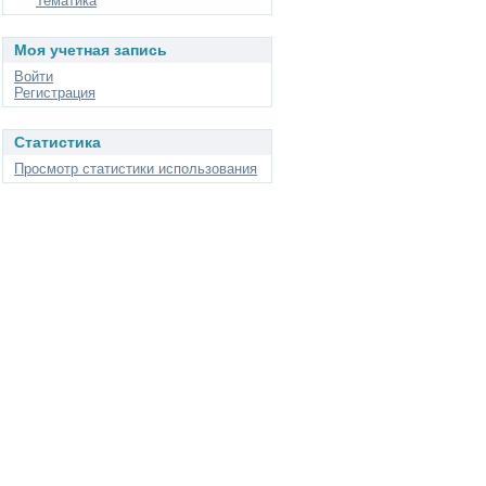
Тематика
Моя учетная запись
Войти
Регистрация
Статистика
Просмотр статистики использования