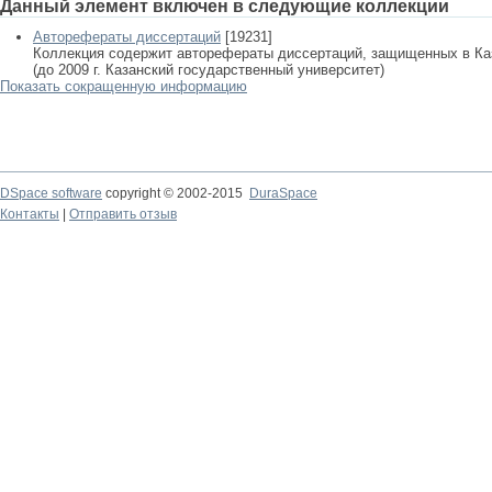
Данный элемент включен в следующие коллекции
Авторефераты диссертаций
[19231]
Коллекция содержит авторефераты диссертаций, защищенных в К
(до 2009 г. Казанский государственный университет)
Показать сокращенную информацию
DSpace software
copyright © 2002-2015
DuraSpace
Контакты
|
Отправить отзыв