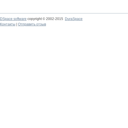
DSpace software
copyright © 2002-2015
DuraSpace
Контакты
|
Отправить отзыв