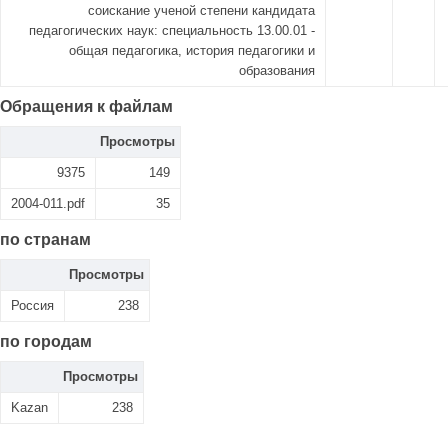
соискание ученой степени кандидата
педагогических наук: специальность 13.00.01 -
общая педагогика, история педагогики и
образования
Обращения к файлам
Просмотры
9375
149
2004-011.pdf
35
по странам
Просмотры
Россия
238
по городам
Просмотры
Kazan
238