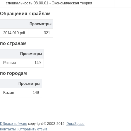
специальность 08.00.01 - Экономическая теория
Обращения к файлам
Просмотры
2014-019.pdf
321
по странам
Просмотры
Россия
149
по городам
Просмотры
Kazan
149
DSpace software
copyright © 2002-2015
DuraSpace
Контакты
|
Отправить отзыв