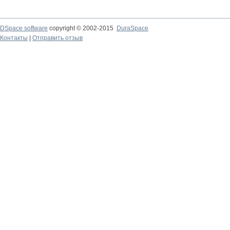
DSpace software
copyright © 2002-2015
DuraSpace
Контакты
|
Отправить отзыв